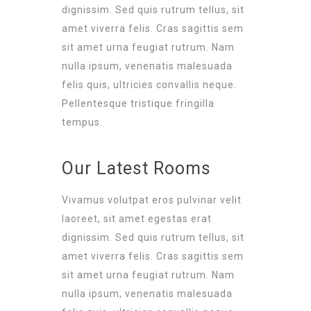
dignissim. Sed quis rutrum tellus, sit
amet viverra felis. Cras sagittis sem
sit amet urna feugiat rutrum. Nam
nulla ipsum, venenatis malesuada
felis quis, ultricies convallis neque.
Pellentesque tristique fringilla
tempus.
Our Latest Rooms
Vivamus volutpat eros pulvinar velit
laoreet, sit amet egestas erat
dignissim. Sed quis rutrum tellus, sit
amet viverra felis. Cras sagittis sem
sit amet urna feugiat rutrum. Nam
nulla ipsum, venenatis malesuada