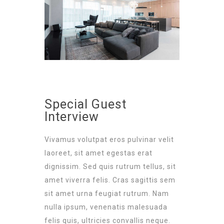
Special Guest
Interview
Vivamus volutpat eros pulvinar velit
laoreet, sit amet egestas erat
dignissim. Sed quis rutrum tellus, sit
amet viverra felis. Cras sagittis sem
sit amet urna feugiat rutrum. Nam
nulla ipsum, venenatis malesuada
felis quis, ultricies convallis neque.