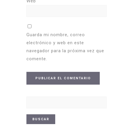
Web
Guarda mi nombre, correo
electrónico y web en este
navegador para la próxima vez que
comente.
Buscar: