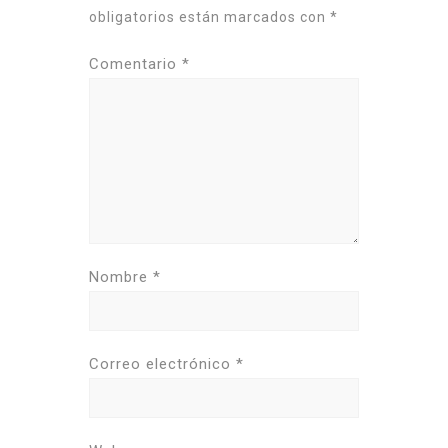
obligatorios están marcados con
*
Comentario
*
Nombre
*
Correo electrónico
*