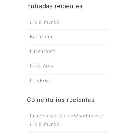
Entradas recientes
¡Hola, mundo!
Bathroom
Lunchroom
Relax Area
Link Post
Comentarios recientes
Un comentarista de WordPress
en
¡Hola, mundo!