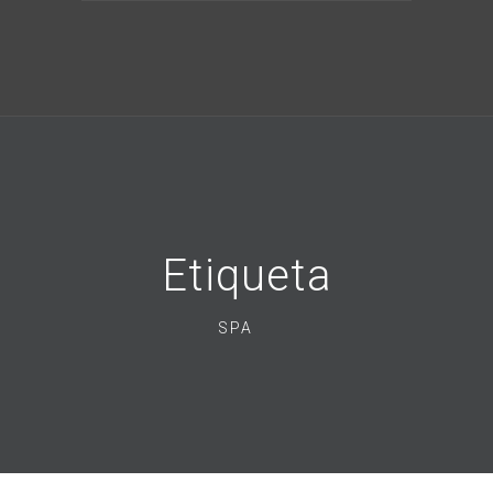
Etiqueta
SPA