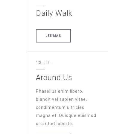
Daily Walk
LEE MAS
13 JUL
Around Us
Phasellus enim libero,
blandit vel sapien vitae,
condimentum ultricies
magna et. Quisque euismod
orci ut et lobortis.