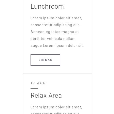
Lunchroom
Lorem ipsum dolor sit amet,
consectetur adipiscing elit.
Aenean egestas magna at
porttitor vehicula nullam
augue Lorem ipsum dolor sit.
LEE MAS
17 AGO
Relax Area
Lorem ipsum dolor sit amet,