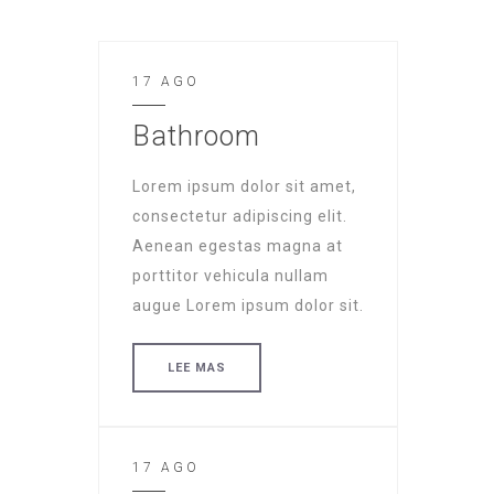
17 AGO
Bathroom
Lorem ipsum dolor sit amet,
consectetur adipiscing elit.
Aenean egestas magna at
porttitor vehicula nullam
augue Lorem ipsum dolor sit.
LEE MAS
17 AGO