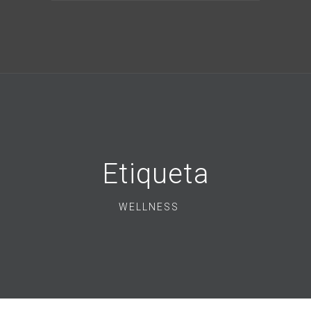
Etiqueta
WELLNESS