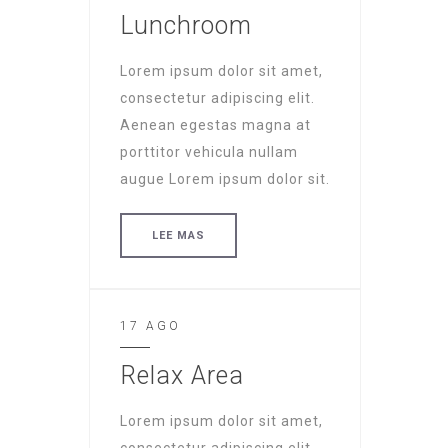
Lunchroom
Lorem ipsum dolor sit amet,
consectetur adipiscing elit.
Aenean egestas magna at
porttitor vehicula nullam
augue Lorem ipsum dolor sit.
LEE MAS
17 AGO
Relax Area
Lorem ipsum dolor sit amet,