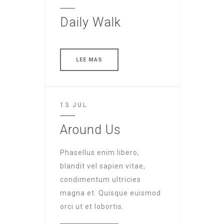
Daily Walk
LEE MAS
13 JUL
Around Us
Phasellus enim libero,
blandit vel sapien vitae,
condimentum ultricies
magna et. Quisque euismod
orci ut et lobortis.