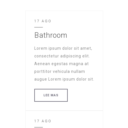
17 AGO
Bathroom
Lorem ipsum dolor sit amet,
consectetur adipiscing elit.
Aenean egestas magna at
porttitor vehicula nullam
augue Lorem ipsum dolor sit.
LEE MAS
17 AGO