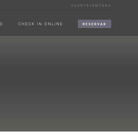
FUERTEVENTURA
O
CHECK IN ONLINE
RESERVAR