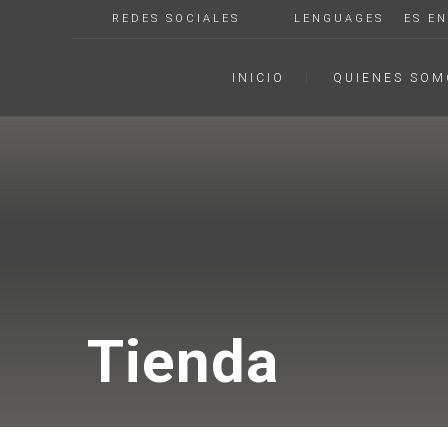
REDES SOCIALES
LENGUAGES
ES
EN
INICIO
QUIENES SOM
Tienda