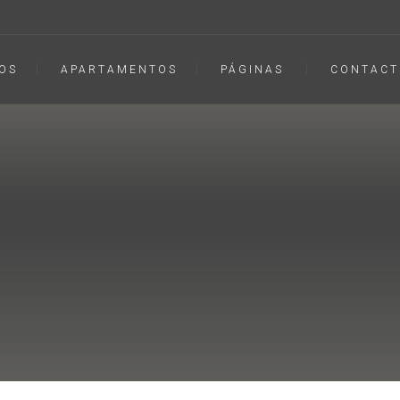
OS
APARTAMENTOS
PÁGINAS
CONTACT