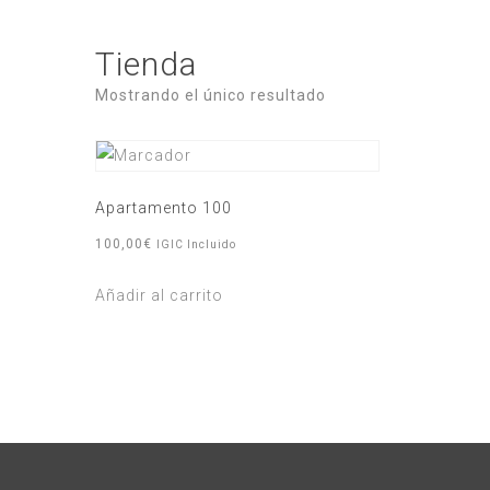
Tienda
Mostrando el único resultado
Apartamento 100
100,00
€
IGIC Incluido
Añadir al carrito