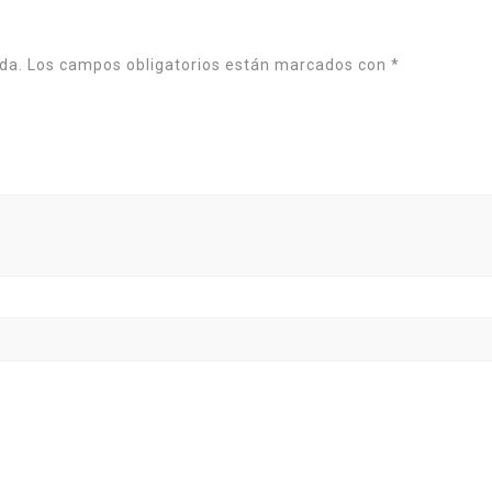
da.
Los campos obligatorios están marcados con
*