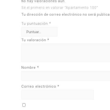
No hay valoraciones aún.
Sé el primero en valorar “Apartamento 100”
Tu dirección de correo electrónico no será publica
Tu puntuación
*
Tu valoración
*
Nombre
*
Correo electrónico
*