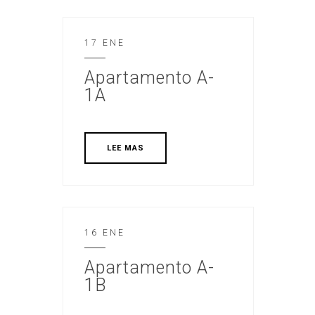
17 ENE
Apartamento A-
1A
LEE MAS
16 ENE
Apartamento A-
1B