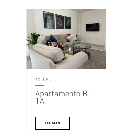
12 ENE
Apartamento B-
1A
LEE MAS