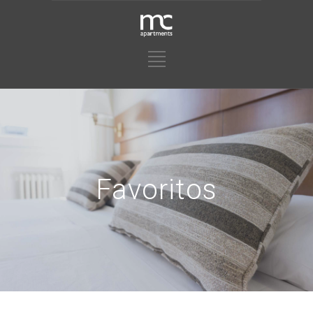
Favoritos