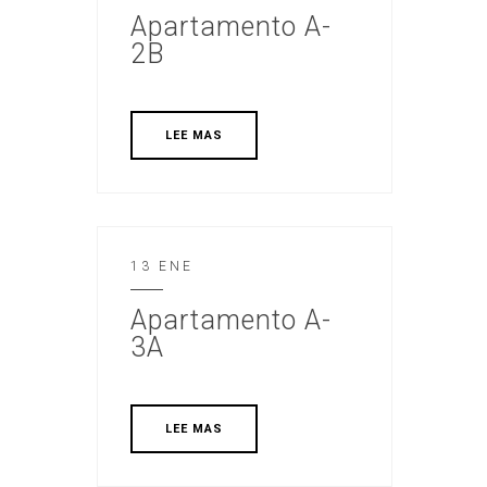
Apartamento A-
2B
LEE MAS
13 ENE
Apartamento A-
3A
LEE MAS