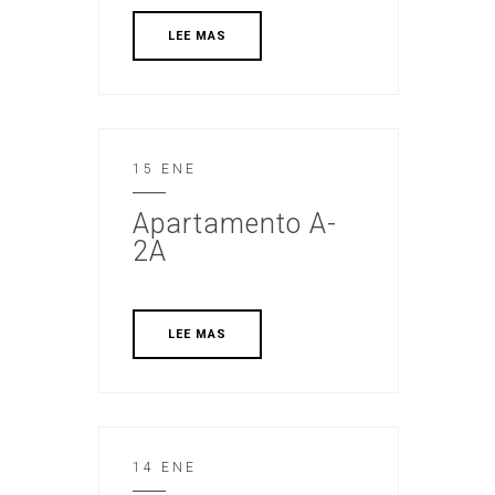
LEE MAS
15 ENE
Apartamento A-
2A
LEE MAS
14 ENE