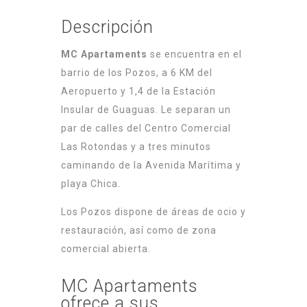
Descripción
MC Apartaments
se encuentra en el
barrio de los Pozos, a 6 KM del
Aeropuerto y 1,4 de la Estación
Insular de Guaguas. Le separan un
par de calles del Centro Comercial
Las Rotondas y a tres minutos
caminando de la Avenida Marítima y
playa Chica.
Los Pozos dispone de áreas de ocio y
restauración, así como de zona
comercial abierta.
MC Apartaments
ofrece a sus