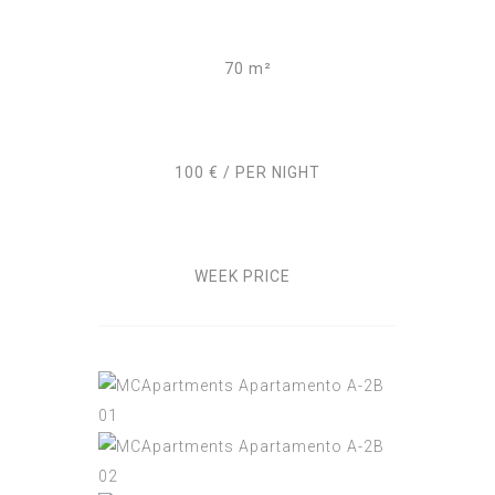
70 m²
100 € / PER NIGHT
WEEK PRICE