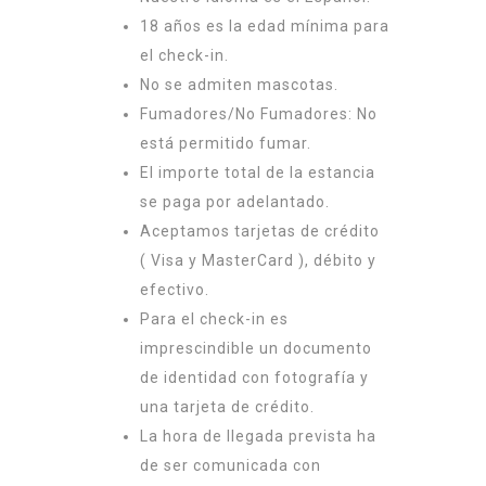
18 años es la edad mínima para
el check-in.
No se admiten mascotas.
Fumadores/No Fumadores: No
está permitido fumar.
El importe total de la estancia
se paga por adelantado.
Aceptamos tarjetas de crédito
( Visa y MasterCard ), débito y
efectivo.
Para el check-in es
imprescindible un documento
de identidad con fotografía y
una tarjeta de crédito.
La hora de llegada prevista ha
de ser comunicada con