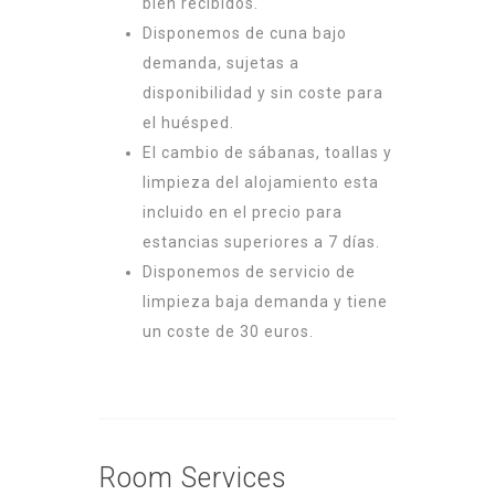
bien recibidos.
Disponemos de cuna bajo
demanda, sujetas a
disponibilidad y sin coste para
el huésped.
El cambio de sábanas, toallas y
limpieza del alojamiento esta
incluido en el precio para
estancias superiores a 7 días.
Disponemos de servicio de
limpieza baja demanda y tiene
un coste de 30 euros.
Room
Services