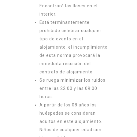
Encontrará las llaves en el
interior.
Está terminantemente
prohibido celebrar cualquier
tipo de evento en el
alojamiento, el incumplimiento
de esta norma provocará la
inmediata rescisión del
contrato de alojamiento.
Se ruega minimizar los ruidos
entre las 22:00 y las 09:00
horas.
A partir de los 08 años los
huéspedes se consideran
adultos en este alojamiento.
Niños de cualquier edad son