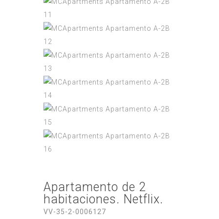
Apartamento de 2
habitaciones. Netflix.
VV-35-2-0006127