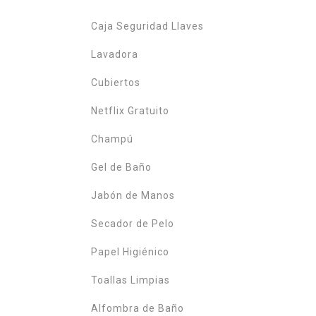
Caja Seguridad Llaves
Lavadora
Cubiertos
Netflix Gratuito
Champú
Gel de Baño
Jabón de Manos
Secador de Pelo
Papel Higiénico
Toallas Limpias
Alfombra de Baño