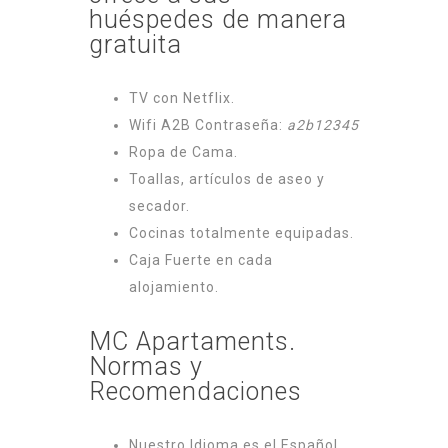
huéspedes de manera
gratuita
TV con Netflix.
Wifi A2B Contraseña:
a2b12345
Ropa de Cama.
Toallas, artículos de aseo y
secador.
Cocinas totalmente equipadas.
Caja Fuerte en cada
alojamiento.
MC Apartaments.
Normas y
Recomendaciones
Nuestro Idioma es el Español.