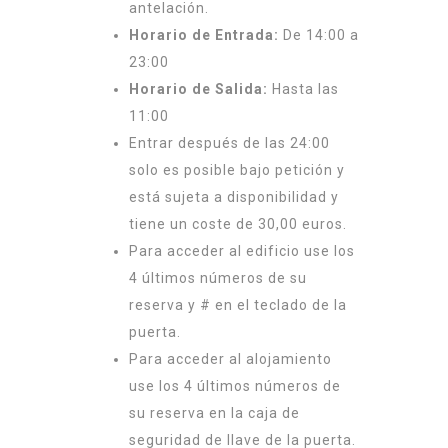
antelación.
Horario de Entrada:
De 14:00 a
23:00
Horario de Salida:
Hasta las
11:00
Entrar después de las 24:00
solo es posible bajo petición y
está sujeta a disponibilidad y
tiene un coste de 30,00 euros.
Para acceder al edificio use los
4 últimos números de su
reserva y # en el teclado de la
puerta.
Para acceder al alojamiento
use los 4 últimos números de
su reserva en la caja de
seguridad de llave de la puerta.