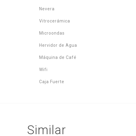
Nevera
Vitrocerámica
Microondas
Hervidor de Agua
Máquina de Café
Wifi
Caja Fuerte
Similar