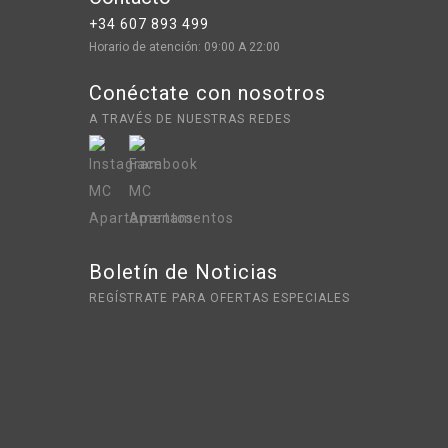
+34 607 893 499
Horario de atención: 09:00 A 22:00
Conéctate con nosotros
A TRAVÉS DE NUESTRAS REDES
Boletín de Noticias
REGÍSTRATE PARA OFERTAS ESPECIALES