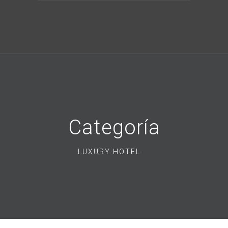
Categoría
LUXURY HOTEL