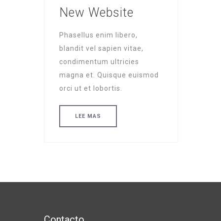
New Website
Phasellus enim libero,
blandit vel sapien vitae,
condimentum ultricies
magna et. Quisque euismod
orci ut et lobortis.
LEE MAS
Contacto