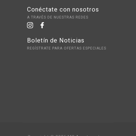
Conéctate con nosotros
A TRAVÉS DE NUESTRAS REDES
Boletín de Noticias
REGÍSTRATE PARA OFERTAS ESPECIALES