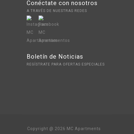
Conéctate con nosotros
A TRAVÉS DE NUESTRAS REDES
Boletín de Noticias
REGÍSTRATE PARA OFERTAS ESPECIALES
Copyright @ 2026 MC Apartments