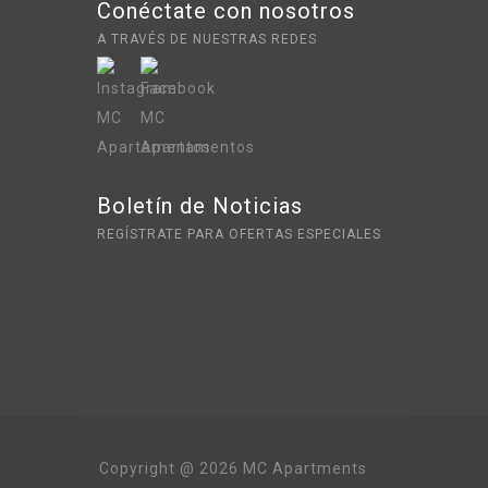
Conéctate con nosotros
A TRAVÉS DE NUESTRAS REDES
Boletín de Noticias
REGÍSTRATE PARA OFERTAS ESPECIALES
Copyright @ 2026 MC Apartments