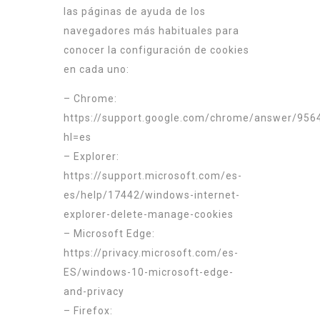
las páginas de ayuda de los
navegadores más habituales para
conocer la configuración de cookies
en cada uno:
– Chrome:
https://support.google.com/chrome/answer/956
hl=es
– Explorer:
https://support.microsoft.com/es-
es/help/17442/windows-internet-
explorer-delete-manage-cookies
– Microsoft Edge:
https://privacy.microsoft.com/es-
ES/windows-10-microsoft-edge-
and-privacy
– Firefox: