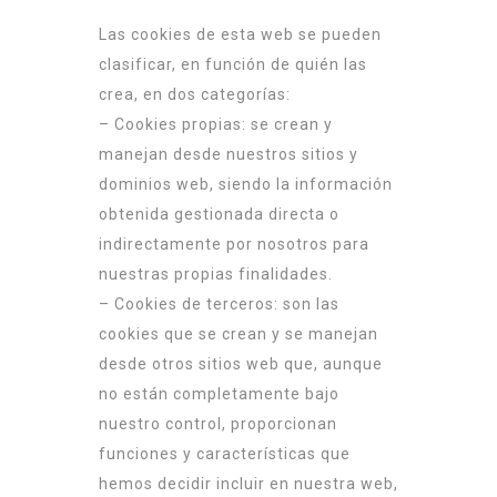
Las cookies de esta web se pueden
clasificar, en función de quién las
crea, en dos categorías:
– Cookies propias: se crean y
manejan desde nuestros sitios y
dominios web, siendo la información
obtenida gestionada directa o
indirectamente por nosotros para
nuestras propias finalidades.
– Cookies de terceros: son las
cookies que se crean y se manejan
desde otros sitios web que, aunque
no están completamente bajo
nuestro control, proporcionan
funciones y características que
hemos decidir incluir en nuestra web,