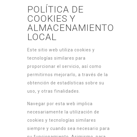
POLÍTICA DE
COOKIES Y
ALMACENAMIENTO
LOCAL
Este sitio web utiliza cookies y
tecnologías similares para
proporcionar el servicio, así como
permitirnos mejorarlo, a través de la
obtención de estadísticas sobre su
uso, y otras finalidades.
Navegar por esta web implica
necesariamente la utilización de
cookies y tecnologías similares
siempre y cuando sea necesario para
su funcionamiento. Asimismo, para