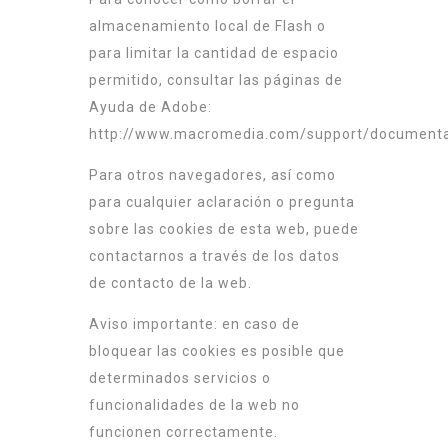
almacenamiento local de Flash o
para limitar la cantidad de espacio
permitido, consultar las páginas de
Ayuda de Adobe:
http://www.macromedia.com/support/documentat
Para otros navegadores, así como
para cualquier aclaración o pregunta
sobre las cookies de esta web, puede
contactarnos a través de los datos
de contacto de la web.
Aviso importante: en caso de
bloquear las cookies es posible que
determinados servicios o
funcionalidades de la web no
funcionen correctamente.