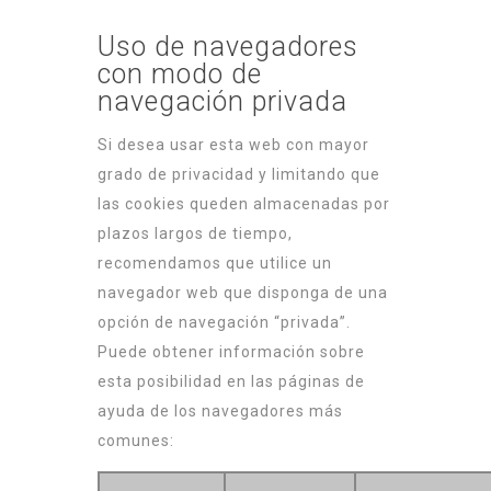
Uso de navegadores
con modo de
navegación privada
Si desea usar esta web con mayor
grado de privacidad y limitando que
las cookies queden almacenadas por
plazos largos de tiempo,
recomendamos que utilice un
navegador web que disponga de una
opción de navegación “privada”.
Puede obtener información sobre
esta posibilidad en las páginas de
ayuda de los navegadores más
comunes: