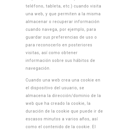
teléfono, tableta, etc.) cuando visita
una web, y que permiten a la misma
almacenar o recuperar información
cuando navega, por ejemplo, para
guardar sus preferencias de uso o
para reconocerlo en posteriores
visitas, así como obtener
información sobre sus hábitos de
navegación.
Cuando una web crea una cookie en
el dispositivo del usuario, se
almacena la dirección/dominio de la
web que ha creado la cookie, la
duración de la cookie que puede ir de
escasos minutos a varios años, así
como el contenido de la cookie. El