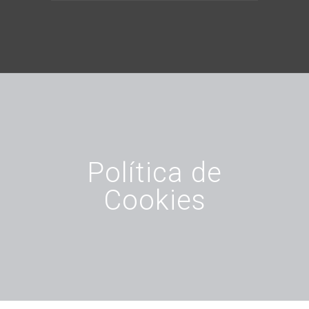
Política de
Cookies