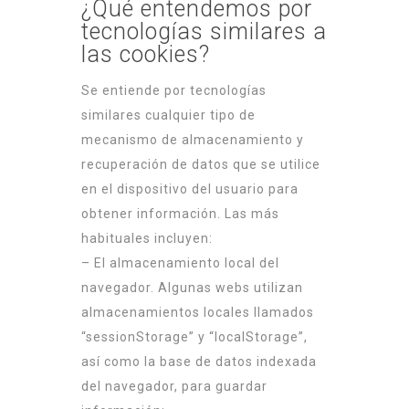
¿Qué entendemos por
tecnologías similares a
las cookies?
Se entiende por tecnologías
similares cualquier tipo de
mecanismo de almacenamiento y
recuperación de datos que se utilice
en el dispositivo del usuario para
obtener información. Las más
habituales incluyen:
– El almacenamiento local del
navegador. Algunas webs utilizan
almacenamientos locales llamados
“sessionStorage” y “localStorage”,
así como la base de datos indexada
del navegador, para guardar