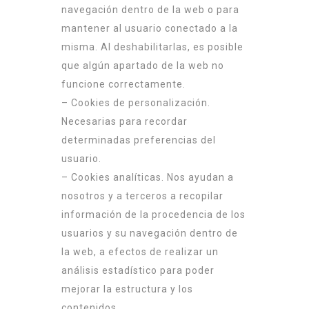
navegación dentro de la web o para
mantener al usuario conectado a la
misma. Al deshabilitarlas, es posible
que algún apartado de la web no
funcione correctamente.
– Cookies de personalización.
Necesarias para recordar
determinadas preferencias del
usuario.
– Cookies analíticas. Nos ayudan a
nosotros y a terceros a recopilar
información de la procedencia de los
usuarios y su navegación dentro de
la web, a efectos de realizar un
análisis estadístico para poder
mejorar la estructura y los
contenidos.