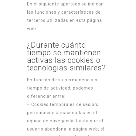
En el siguiente apartado se indican
las funciones y características de
terceros utilizadas en esta página
web.
¿Durante cuánto
tiempo se mantienen
activas las cookies o
tecnologías similares?
En función de su permanencia o
tiempo de actividad, podemos
diferenciar entre:
– Cookies temporales de sesión;
permanecen almacenadas en el
equipo de navegación hasta que el
usuario abandona la página web; el