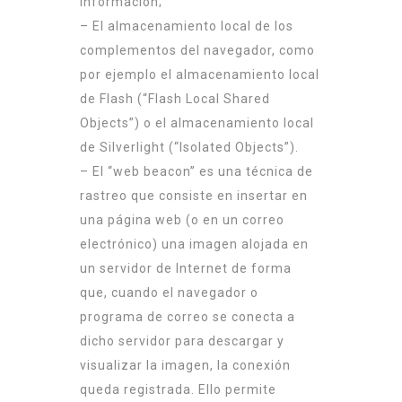
información;
– El almacenamiento local de los
complementos del navegador, como
por ejemplo el almacenamiento local
de Flash (“Flash Local Shared
Objects”) o el almacenamiento local
de Silverlight (“Isolated Objects”).
– El “web beacon” es una técnica de
rastreo que consiste en insertar en
una página web (o en un correo
electrónico) una imagen alojada en
un servidor de Internet de forma
que, cuando el navegador o
programa de correo se conecta a
dicho servidor para descargar y
visualizar la imagen, la conexión
queda registrada. Ello permite