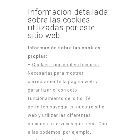
Información detallada
sobre las cookies
utilizadas por este
sitio web
Información sobre las cookies
propias:
–
Cookies funcionales/técnicas:
Necesarias para mostrar
correctamente la página web y
garantizar el correcto
funcionamiento del sitio. Te
permiten navegar en nuestro sitio
web y utilizar las diferentes
opciones o servicios que tiene. Con
ellas podemos, por ejemplo,