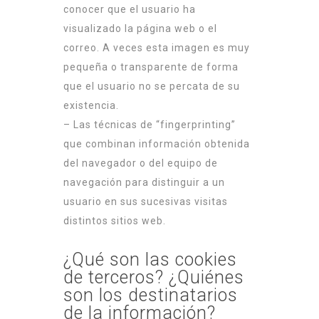
conocer que el usuario ha
visualizado la página web o el
correo. A veces esta imagen es muy
pequeña o transparente de forma
que el usuario no se percata de su
existencia.
– Las técnicas de “fingerprinting”
que combinan información obtenida
del navegador o del equipo de
navegación para distinguir a un
usuario en sus sucesivas visitas
distintos sitios web.
¿Qué son las cookies
de terceros? ¿Quiénes
son los destinatarios
de la información?