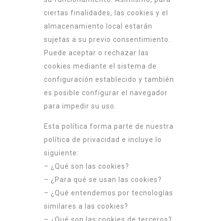
ciertas finalidades, las cookies y el
almacenamiento local estarán
sujetas a su previo consentimiento.
Puede aceptar o rechazar las
cookies mediante el sistema de
configuración establecido y también
es posible configurar el navegador
para impedir su uso.
Esta política forma parte de nuestra
política de privacidad e incluye lo
siguiente:
– ¿Qué son las cookies?
– ¿Para qué se usan las cookies?
– ¿Qué entendemos por tecnologías
similares a las cookies?
– ¿Qué son las cookies de terceros?