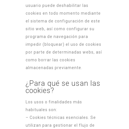
usuario puede deshabilitar las
cookies en todo momento mediante
el sistema de configuración de este
sitio web, así como configurar su
programa de navegación para
impedir (bloquear) el uso de cookies
por parte de determinadas webs, así
como borrar las cookies
almacenadas previamente.
¿Para qué se usan las
cookies?
Los usos o finalidades más
habituales son:
– Cookies técnicas esenciales. Se
utilizan para gestionar el flujo de