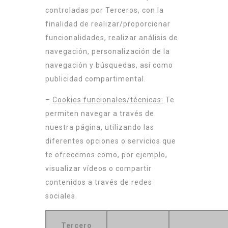
controladas por Terceros, con la
finalidad de realizar/proporcionar
funcionalidades, realizar análisis de
navegación, personalización de la
navegación y búsquedas, así como
publicidad compartimental.
–
Cookies funcionales/técnicas:
Te
permiten navegar a través de
nuestra página, utilizando las
diferentes opciones o servicios que
te ofrecemos como, por ejemplo,
visualizar vídeos o compartir
contenidos a través de redes
sociales.
Tercero