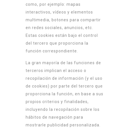
como, por ejemplo: mapas
interactivos, vídeos y elementos
multimedia, botones para compartir
en redes sociales, anuncios, etc.
Estas cookies están bajo el control
del tercero que proporciona la
función correspondiente.
La gran mayoría de las funciones de
terceros implican el acceso o
recopilación de información (y el uso
de cookies) por parte del tercero que
proporciona la función, en base a sus
propios criterios y finalidades,
incluyendo la recopilación sobre los
hábitos de navegación para
mostrarle publicidad personalizada.