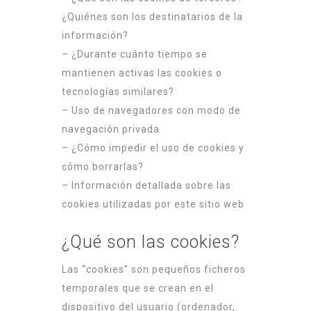
¿Quiénes son los destinatarios de la
información?
– ¿Durante cuánto tiempo se
mantienen activas las cookies o
tecnologías similares?
– Uso de navegadores con modo de
navegación privada
– ¿Cómo impedir el uso de cookies y
cómo borrarlas?
– Información detallada sobre las
cookies utilizadas por este sitio web
¿Qué son las cookies?
Las “cookies” son pequeños ficheros
temporales que se crean en el
dispositivo del usuario (ordenador,