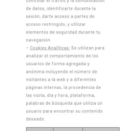
controlar el tráfico y la comunicación
de datos, identificarte durante la
sesión, darte acceso a partes de
acceso restringido, y utilizar
elementos de seguridad durante tu
navegación.
–
Cookies Analíticas:
Se utilizan para
analizar el comportamiento de los
usuarios de forma agregada y
anónima incluyendo el número de
visitantes a la web y a diferentes
páginas internas, la procedencia de
las visita, día y hora, plataforma,
palabras de búsqueda que utiliza un
usuario para encontrar su contenido
deseado.