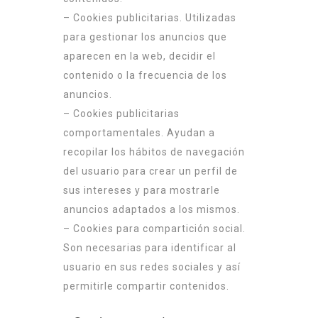
– Cookies publicitarias. Utilizadas
para gestionar los anuncios que
aparecen en la web, decidir el
contenido o la frecuencia de los
anuncios.
– Cookies publicitarias
comportamentales. Ayudan a
recopilar los hábitos de navegación
del usuario para crear un perfil de
sus intereses y para mostrarle
anuncios adaptados a los mismos.
– Cookies para compartición social.
Son necesarias para identificar al
usuario en sus redes sociales y así
permitirle compartir contenidos.