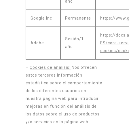
año
Google Inc
Permanente
https://www.g
https://docs
Sesión/1
Adobe
ES/core-servi
año
cookies/cooki
–
Cookies de análisis:
Nos ofrecen
estos terceros información
estadística sobre el comportamiento
de los diferentes usuarios en
nuestra página web para introducir
mejoras en función del análisis de
los datos sobre el uso de productos
y/o servicios en la página web.