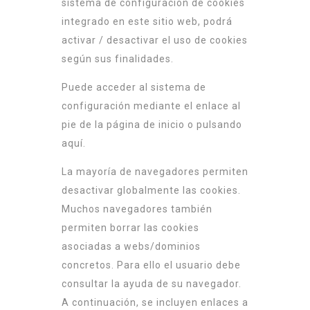
sistema de configuración de cookies
integrado en este sitio web, podrá
activar / desactivar el uso de cookies
según sus finalidades.
Puede acceder al sistema de
configuración mediante el enlace al
pie de la página de inicio o pulsando
aquí.
La mayoría de navegadores permiten
desactivar globalmente las cookies.
Muchos navegadores también
permiten borrar las cookies
asociadas a webs/dominios
concretos. Para ello el usuario debe
consultar la ayuda de su navegador.
A continuación, se incluyen enlaces a