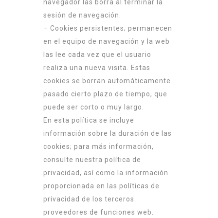
navegador las borra al terminar la
sesión de navegación.
– Cookies persistentes; permanecen
en el equipo de navegación y la web
las lee cada vez que el usuario
realiza una nueva visita. Estas
cookies se borran automáticamente
pasado cierto plazo de tiempo, que
puede ser corto o muy largo.
En esta política se incluye
información sobre la duración de las
cookies; para más información,
consulte nuestra política de
privacidad, así como la información
proporcionada en las políticas de
privacidad de los terceros
proveedores de funciones web.