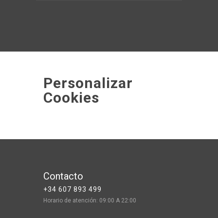
Personalizar
Cookies
Contacto
+34 607 893 499
Horario de atención: 09:00 A 22:00