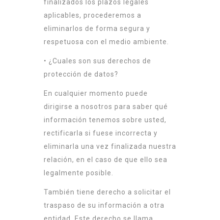
finalizados los plazos legales
aplicables, procederemos a
eliminarlos de forma segura y
respetuosa con el medio ambiente.
• ¿Cuales son sus derechos de
protección de datos?
En cualquier momento puede
dirigirse a nosotros para saber qué
información tenemos sobre usted,
rectificarla si fuese incorrecta y
eliminarla una vez finalizada nuestra
relación, en el caso de que ello sea
legalmente posible.
También tiene derecho a solicitar el
traspaso de su información a otra
entidad. Este derecho se llama