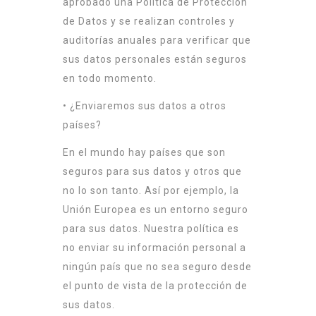
aprobado una Política de Protección
de Datos y se realizan controles y
auditorías anuales para verificar que
sus datos personales están seguros
en todo momento.
• ¿Enviaremos sus datos a otros
países?
En el mundo hay países que son
seguros para sus datos y otros que
no lo son tanto. Así por ejemplo, la
Unión Europea es un entorno seguro
para sus datos. Nuestra política es
no enviar su información personal a
ningún país que no sea seguro desde
el punto de vista de la protección de
sus datos.