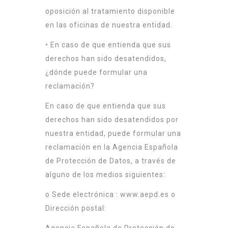
oposición al tratamiento disponible
en las oficinas de nuestra entidad.
• En caso de que entienda que sus
derechos han sido desatendidos,
¿dónde puede formular una
reclamación?
En caso de que entienda que sus
derechos han sido desatendidos por
nuestra entidad, puede formular una
reclamación en la Agencia Española
de Protección de Datos, a través de
alguno de los medios siguientes:
o Sede electrónica :
www.aepd.es
o
Dirección postal: