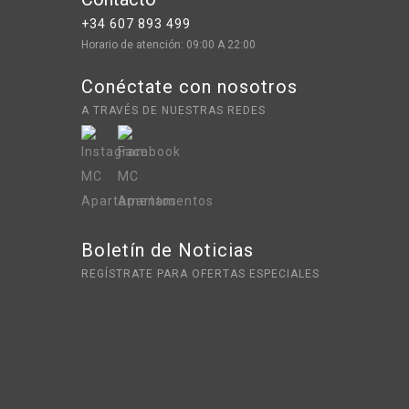
+34 607 893 499
Horario de atención: 09:00 A 22:00
Conéctate con nosotros
A TRAVÉS DE NUESTRAS REDES
Boletín de Noticias
REGÍSTRATE PARA OFERTAS ESPECIALES