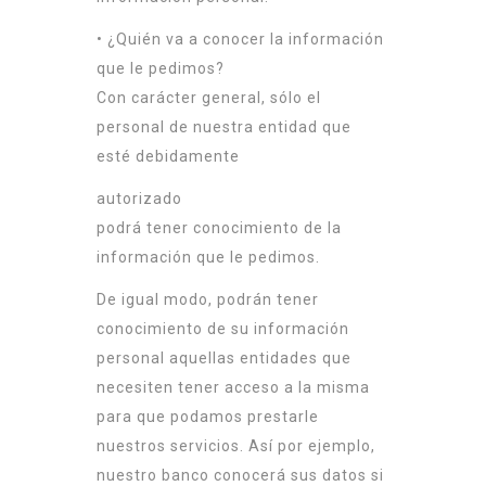
• ¿Quién va a conocer la información
que le pedimos?
Con carácter general, sólo el
personal de nuestra entidad que
esté debidamente
autorizado
podrá tener conocimiento de la
información que le pedimos.
De igual modo, podrán tener
conocimiento de su información
personal aquellas entidades que
necesiten tener acceso a la misma
para que podamos prestarle
nuestros servicios. Así por ejemplo,
nuestro banco conocerá sus datos si