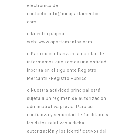
electrónico de
contacto:
info@mcapartamentos.
com
o Nuestra página
web:
www.apartamentos.com
o Para su confianza y seguridad, le
informamos que somos una entidad
inscrita en el siguiente Registro
Mercantil /Registro Público:
o Nuestra actividad principal está
sujeta a un régimen de autorización
administrativa previa. Para su
confianza y seguridad, le facilitamos
los datos relativos a dicha
autorización y los identificativos del