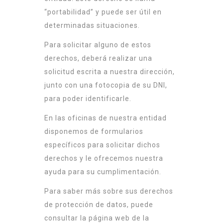
“portabilidad” y puede ser útil en
determinadas situaciones.
Para solicitar alguno de estos
derechos, deberá realizar una
solicitud escrita a nuestra dirección,
junto con una fotocopia de su DNI,
para poder identificarle.
En las oficinas de nuestra entidad
disponemos de formularios
específicos para solicitar dichos
derechos y le ofrecemos nuestra
ayuda para su cumplimentación.
Para saber más sobre sus derechos
de protección de datos, puede
consultar la página web de la