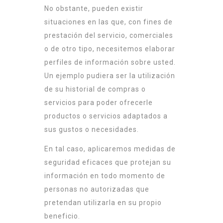
No obstante, pueden existir
situaciones en las que, con fines de
prestación del servicio, comerciales
o de otro tipo, necesitemos elaborar
perfiles de información sobre usted.
Un ejemplo pudiera ser la utilización
de su historial de compras o
servicios para poder ofrecerle
productos o servicios adaptados a
sus gustos o necesidades.
En tal caso, aplicaremos medidas de
seguridad eficaces que protejan su
información en todo momento de
personas no autorizadas que
pretendan utilizarla en su propio
beneficio.