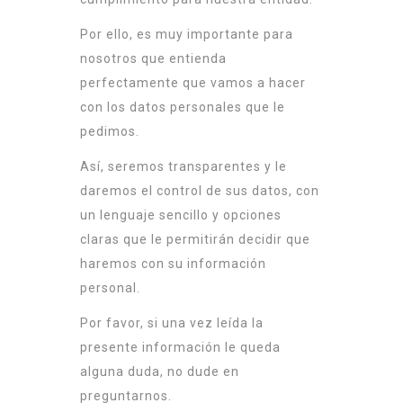
Por ello, es muy importante para
nosotros que entienda
perfectamente que vamos a hacer
con los datos personales que le
pedimos.
Así, seremos transparentes y le
daremos el control de sus datos, con
un lenguaje sencillo y opciones
claras que le permitirán decidir que
haremos con su información
personal.
Por favor, si una vez leída la
presente información le queda
alguna duda, no dude en
preguntarnos.