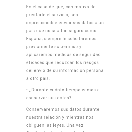
En el caso de que, con motivo de
prestarle el servicio, sea
imprescindible enviar sus datos a un
país que no sea tan seguro como
España, siempre le solicitaremos
previamente su permiso y
aplicaremos medidas de seguridad
eficaces que reduzcan los riesgos
del envío de su información personal
a otro país.
• ¿Durante cuánto tiempo vamos a
conservar sus datos?
Conservaremos sus datos durante
nuestra relación y mientras nos
obliguen las leyes. Una vez