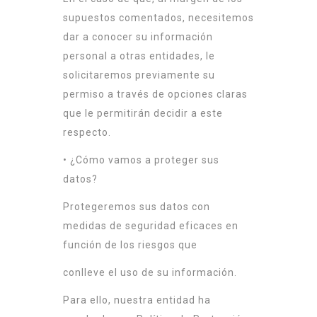
supuestos comentados, necesitemos
dar a conocer su información
personal a otras entidades, le
solicitaremos previamente su
permiso a través de opciones claras
que le permitirán decidir a este
respecto.
• ¿Cómo vamos a proteger sus
datos?
Protegeremos sus datos con
medidas de seguridad eficaces en
función de los riesgos que
conlleve el uso de su información.
Para ello, nuestra entidad ha