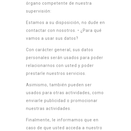
órgano competente de nuestra
supervisión:
Estamos a su disposición, no dude en
contactar con nosotros. • ¿Para qué
vamos a usar sus datos?
Con carácter general, sus datos
personales serán usados para poder
relacionarnos con usted y poder
prestarle nuestros servicios.
Asimismo, también pueden ser
usados para otras actividades, como
enviarle publicidad o promocionar
nuestras actividades.
Finalmente, le informamos que en
caso de que usted acceda a nuestro