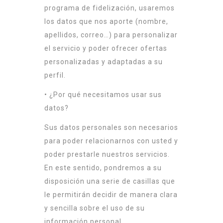
programa de fidelización, usaremos
los datos que nos aporte (nombre,
apellidos, correo…) para personalizar
el servicio y poder ofrecer ofertas
personalizadas y adaptadas a su
perfil.
• ¿Por qué necesitamos usar sus
datos?
Sus datos personales son necesarios
para poder relacionarnos con usted y
poder prestarle nuestros servicios.
En este sentido, pondremos a su
disposición una serie de casillas que
le permitirán decidir de manera clara
y sencilla sobre el uso de su
información personal.