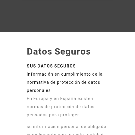
Datos Seguros
SUS DATOS SEGUROS
Información en cumplimiento de la
normativa de protección de datos
personale
s
En Europa y en España existen
normas de protección de datos
pensadas para proteger
su información personal de obligado
cumplimiento para nuestra entidad.