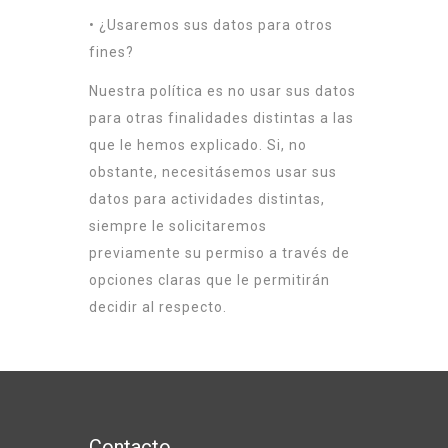
• ¿Usaremos sus datos para otros
fines?
Nuestra política es no usar sus datos
para otras finalidades distintas a las
que le hemos explicado. Si, no
obstante, necesitásemos usar sus
datos para actividades distintas,
siempre le solicitaremos
previamente su permiso a través de
opciones claras que le permitirán
decidir al respecto.
Contacto