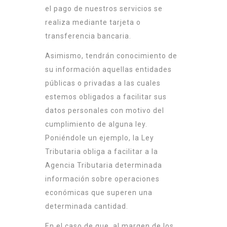
el pago de nuestros servicios se
realiza mediante tarjeta o
transferencia bancaria.
Asimismo, tendrán conocimiento de
su información aquellas entidades
públicas o privadas a las cuales
estemos obligados a facilitar sus
datos personales con motivo del
cumplimiento de alguna ley.
Poniéndole un ejemplo, la Ley
Tributaria obliga a facilitar a la
Agencia Tributaria determinada
información sobre operaciones
económicas que superen una
determinada cantidad.
En el caso de que, al margen de los