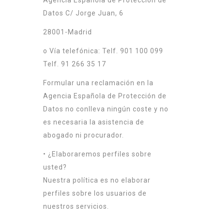
Agencia Española de Protección de
Datos C/ Jorge Juan, 6
28001-Madrid
o Vía telefónica: Telf. 901 100 099
Telf. 91 266 35 17
Formular una reclamación en la
Agencia Española de Protección de
Datos no conlleva ningún coste y no
es necesaria la asistencia de
abogado ni procurador.
• ¿Elaboraremos perfiles sobre
usted?
Nuestra política es no elaborar
perfiles sobre los usuarios de
nuestros servicios.