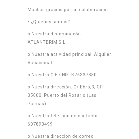
Muchas gracias por su colaboración.
• ¿Quiénes somos?
o Nuestra denominacó́n:
ATLANTBRIM S.L
o Nuestra actividad principal: Alquiler
Vacacional
o Nuestro CIF / NIF: B76337880
o Nuestra dirección: C/ Ebro,3, CP
35600, Puerto del Rosario (Las
Palmas)
o Nuestro teléfono de contacto:
607893499
o Nuestra dirección de correo