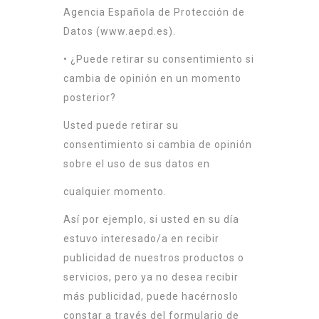
Agencia Española de Protección de
Datos (
www.aepd.es
).
• ¿Puede retirar su consentimiento si
cambia de opinión en un momento
posterior?
Usted puede retirar su
consentimiento si cambia de opinión
sobre el uso de sus datos en
cualquier momento.
Así por ejemplo, si usted en su día
estuvo interesado/a en recibir
publicidad de nuestros productos o
servicios, pero ya no desea recibir
más publicidad, puede hacérnoslo
constar a través del formulario de