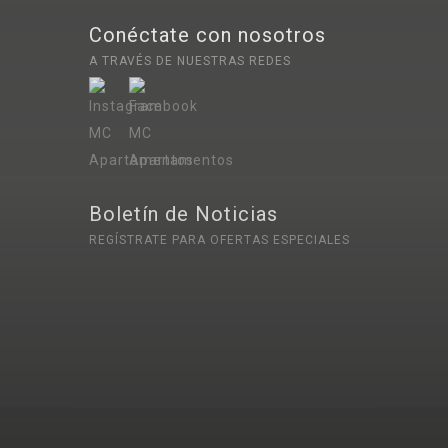
Conéctate con nosotros
A TRAVÉS DE NUESTRAS REDES
Boletín de Noticias
REGÍSTRATE PARA OFERTAS ESPECIALES