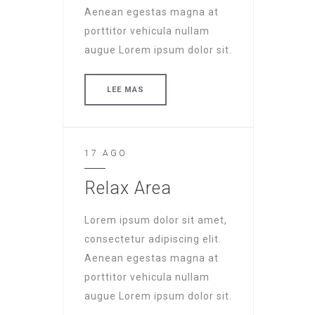
Aenean egestas magna at
porttitor vehicula nullam
augue Lorem ipsum dolor sit.
LEE MAS
17 AGO
Relax Area
Lorem ipsum dolor sit amet,
consectetur adipiscing elit.
Aenean egestas magna at
porttitor vehicula nullam
augue Lorem ipsum dolor sit.