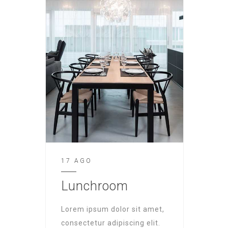
17 AGO
Lunchroom
Lorem ipsum dolor sit amet,
consectetur adipiscing elit.