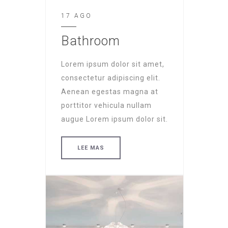
17 AGO
Bathroom
Lorem ipsum dolor sit amet,
consectetur adipiscing elit.
Aenean egestas magna at
porttitor vehicula nullam
augue Lorem ipsum dolor sit.
LEE MAS