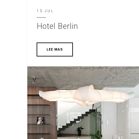
13 JUL
Hotel Berlin
LEE MAS