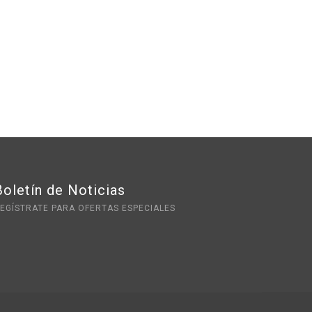
Boletín de Noticias
EGÍSTRATE PARA OFERTAS ESPECIALES