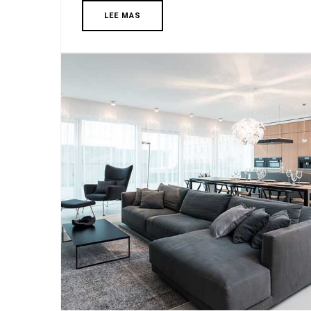
LEE MAS