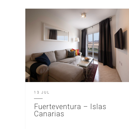
13 JUL
Fuerteventura – Islas
Canarias