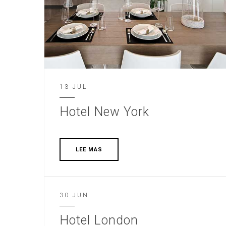
13 JUL
Hotel New York
LEE MAS
30 JUN
Hotel London